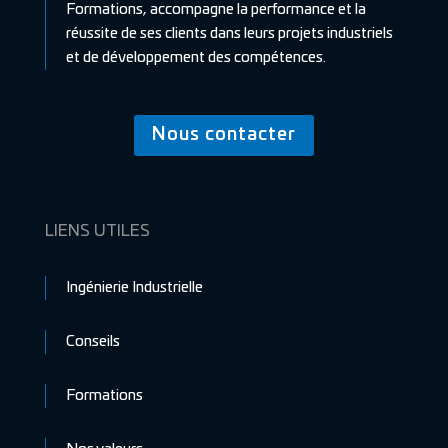
Formations, accompagne la performance et la
réussite de ses clients dans leurs projets industriels
et de développement des compétences.
Nous contacter
LIENS UTILES
Ingénierie Industrielle
Conseils
Formations