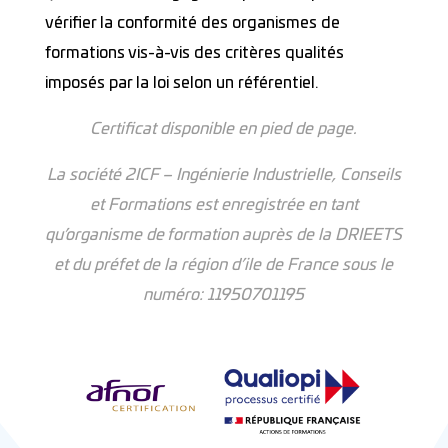
vérifier la conformité des organismes de
formations vis-à-vis des critères qualités
imposés par la loi selon un référentiel.
Certificat disponible en pied de page.
La société 2ICF – Ingénierie Industrielle, Conseils
et Formations est enregistrée en tant
qu’organisme de formation auprès de la DRIEETS
et du préfet de la région d’ile de France sous le
numéro: 11950701195