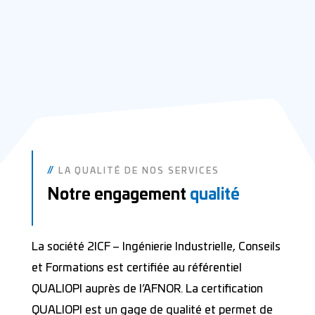
//
LA QUALITÉ DE NOS SERVICES
Notre engagement
qualité
La société 2ICF – Ingénierie Industrielle, Conseils
et Formations est certifiée au référentiel
QUALIOPI auprès de l’AFNOR. La certification
QUALIOPI est un gage de qualité et permet de