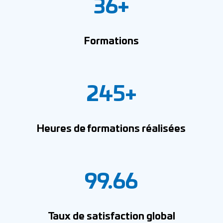
36+
Formations
245+
Heures de formations réalisées
99.66
Taux de satisfaction global