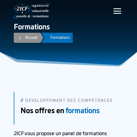
Formations
5
Accueil
Formations
//
DEVELOPPEMENT DES COMPÉTENCES
Nos offres en
formations
2ICF vous propose un panel de formations