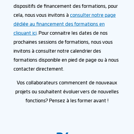
dispositifs de financement des formations, pour
cela, nous vous invitons à
consulter notre page
dédiée au financement des formations en
cliquant ici
. Pour connaitre les dates de nos
prochaines sessions de formations, nous vous
invitons à consulter notre calendrier des
formations disponible en pied de page ou à nous
contacter directement.
Vos collaborateurs commencent de nouveaux
projets ou souhaitent évoluer vers de nouvelles
fonctions? Pensez à les former avant !