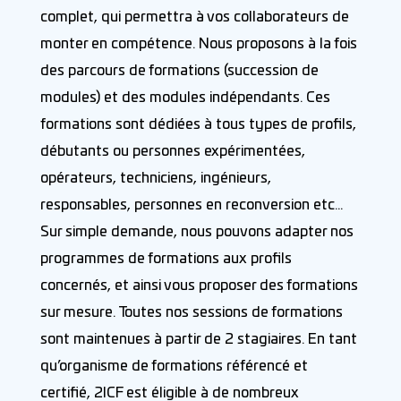
complet, qui permettra à vos collaborateurs de
monter en compétence. Nous proposons à la fois
des parcours de formations (succession de
modules) et des modules indépendants. Ces
formations sont dédiées à tous types de profils,
débutants ou personnes expérimentées,
opérateurs, techniciens, ingénieurs,
responsables, personnes en reconversion etc…
Sur simple demande, nous pouvons adapter nos
programmes de formations aux profils
concernés, et ainsi vous proposer des formations
sur mesure. Toutes nos sessions de formations
sont maintenues à partir de 2 stagiaires. En tant
qu’organisme de formations référencé et
certifié, 2ICF est éligible à de nombreux