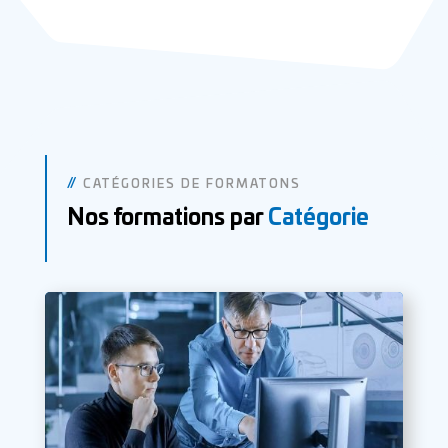
//
CATÉGORIES DE FORMATONS
Nos formations par
Catégorie