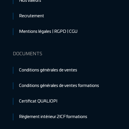
Nos valeurs
Recrutement
Mentions légales | RGPD | CGU
DOCUMENTS
Conditions générales de ventes
Conditions générales de ventes formations
Certificat QUALIOPI
Règlement intérieur 2ICF formations